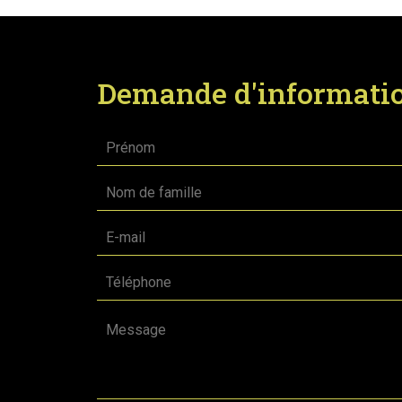
Demande d'informati