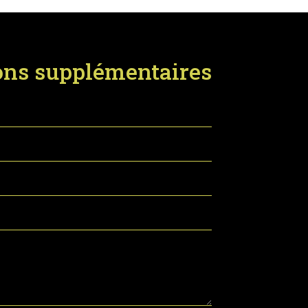
ons supplémentaires