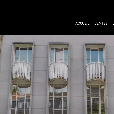
ACCUEIL
VENTES