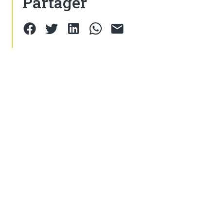
Partager