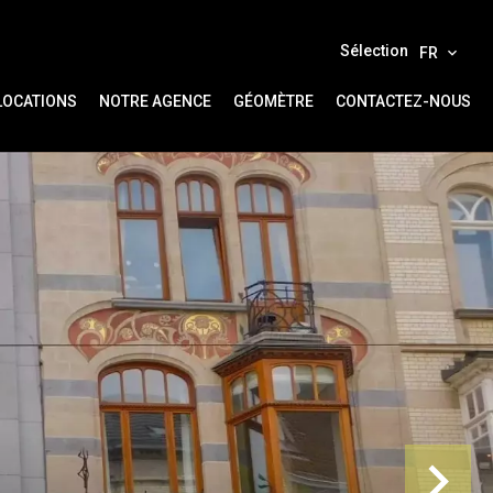
Sélection
FR
LOCATIONS
NOTRE AGENCE
GÉOMÈTRE
CONTACTEZ-NOUS