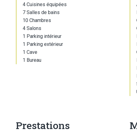
4 Cuisines équipées
7 Salles de bains
10 Chambres
4 Salons
1 Parking intérieur
1 Parking extérieur
1 Cave
1 Bureau
Prestations
M