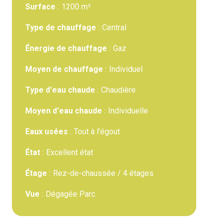
Surface
1200 m²
Type de chauffage
Central
Énergie de chauffage
Gaz
Moyen de chauffage
Individuel
Type d'eau chaude
Chaudière
Moyen d'eau chaude
Individuelle
Eaux usées
Tout à l'égout
État
Excellent état
Étage
Rez-de-chaussée / 4 étages
Vue
Dégagée Parc