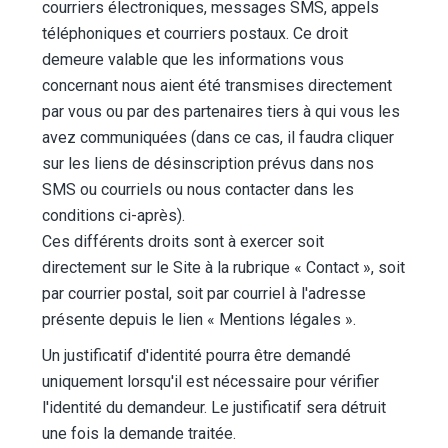
courriers électroniques, messages SMS, appels
téléphoniques et courriers postaux. Ce droit
demeure valable que les informations vous
concernant nous aient été transmises directement
par vous ou par des partenaires tiers à qui vous les
avez communiquées (dans ce cas, il faudra cliquer
sur les liens de désinscription prévus dans nos
SMS ou courriels ou nous contacter dans les
conditions ci-après).
Ces différents droits sont à exercer soit
directement sur le Site à la rubrique « Contact », soit
par courrier postal, soit par courriel à l'adresse
présente depuis le lien « Mentions légales ».
Un justificatif d'identité pourra être demandé
uniquement lorsqu'il est nécessaire pour vérifier
l'identité du demandeur. Le justificatif sera détruit
une fois la demande traitée.