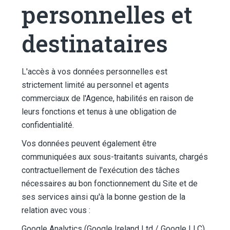
personnelles et
destinataires
L'accès à vos données personnelles est
strictement limité au personnel et agents
commerciaux de l'Agence, habilités en raison de
leurs fonctions et tenus à une obligation de
confidentialité.
Vos données peuvent également être
communiquées aux sous-traitants suivants, chargés
contractuellement de l'exécution des tâches
nécessaires au bon fonctionnement du Site et de
ses services ainsi qu'à la bonne gestion de la
relation avec vous :
Google Analytics (Google Ireland Ltd / Google LLC)