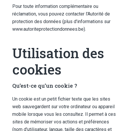
Pour toute information complémentaire ou
réclamation, vous pouvez contacter l'Autorité de
protection des données (plus d'informations sur
www.autoriteprotectiondonnees.be
).
Utilisation des
cookies
Qu'est-ce qu'un cookie ?
Un cookie est un petit fichier texte que les sites
web sauvegardent sur votre ordinateur ou appareil
mobile lorsque vous les consultez. Il permet à ces
sites de mémoriser vos actions et préférences
(nom d'utilisateur, langue, taille des caractères et