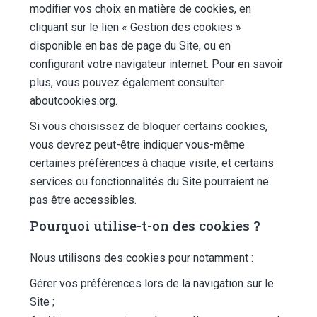
modifier vos choix en matière de cookies, en
cliquant sur le lien « Gestion des cookies »
disponible en bas de page du Site, ou en
configurant votre navigateur internet. Pour en savoir
plus, vous pouvez également consulter
aboutcookies.org
.
Si vous choisissez de bloquer certains cookies,
vous devrez peut-être indiquer vous-même
certaines préférences à chaque visite, et certains
services ou fonctionnalités du Site pourraient ne
pas être accessibles.
Pourquoi utilise-t-on des cookies ?
Nous utilisons des cookies pour notamment :
Gérer vos préférences lors de la navigation sur le
Site ;