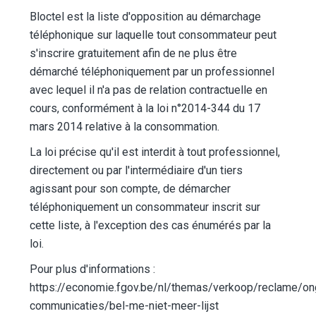
Bloctel est la liste d'opposition au démarchage
téléphonique sur laquelle tout consommateur peut
s'inscrire gratuitement afin de ne plus être
démarché téléphoniquement par un professionnel
avec lequel il n'a pas de relation contractuelle en
cours, conformément à la loi n°2014-344 du 17
mars 2014 relative à la consommation.
La loi précise qu'il est interdit à tout professionnel,
directement ou par l'intermédiaire d'un tiers
agissant pour son compte, de démarcher
téléphoniquement un consommateur inscrit sur
cette liste, à l'exception des cas énumérés par la
loi.
Pour plus d'informations :
https://economie.fgov.be/nl/themas/verkoop/reclame/o
communicaties/bel-me-niet-meer-lijst