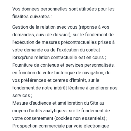
Vos données personnelles sont utilisées pour les
finalités suivantes :
Gestion de la relation avec vous (réponse à vos
demandes, suivi de dossier), sur le fondement de
l'exécution de mesures précontractuelles prises à
votre demande ou de l'exécution du contrat
lorsqu'une relation contractuelle est en cours ;
Fourniture de contenus et services personnalisés,
en fonction de votre historique de navigation, de
vos préférences et centres d'intérêt, sur le
fondement de notre intérêt légitime à améliorer nos
services ;
Mesure d'audience et amélioration du Site au
moyen d'outils analytiques, sur le fondement de
votre consentement (cookies non essentiels) ;
Prospection commerciale par voie électronique