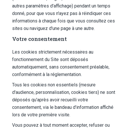
autres paramètres d'affichage) pendant un temps
donné, pour que vous n'ayez pas à réindiquer ces
informations à chaque fois que vous consultez ces
sites ou naviguez d'une page à une autre.
Votre consentement
Les cookies strictement nécessaires au
fonctionnement du Site sont déposés
automatiquement, sans consentement préalable,
conformément à la réglementation.
Tous les cookies non essentiels (mesure
d'audience, personnalisation, cookies tiers) ne sont
déposés qu'après avoir recueilli votre
consentement, via le bandeau d'information affiché
lors de votre première visite.
Vous pouvez à tout moment accepter, refuser ou