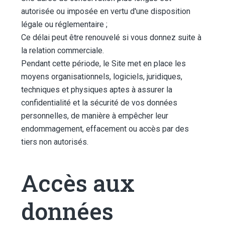
autorisée ou imposée en vertu d'une disposition
légale ou réglementaire ;
Ce délai peut être renouvelé si vous donnez suite à
la relation commerciale.
Pendant cette période, le Site met en place les
moyens organisationnels, logiciels, juridiques,
techniques et physiques aptes à assurer la
confidentialité et la sécurité de vos données
personnelles, de manière à empêcher leur
endommagement, effacement ou accès par des
tiers non autorisés.
Accès aux
données