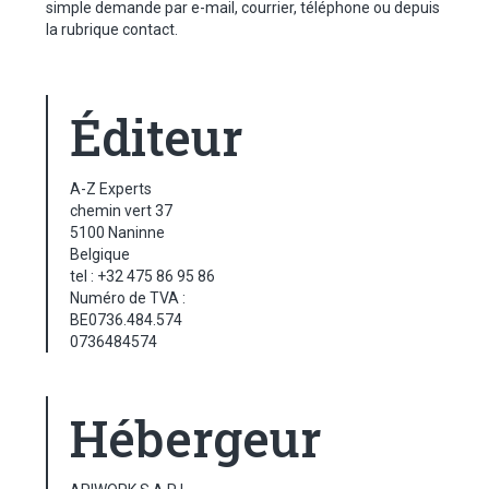
simple demande par e-mail, courrier, téléphone ou depuis
la rubrique contact.
Éditeur
A-Z Experts
chemin vert 37
5100 Naninne
Belgique
tel : +32 475 86 95 86
Numéro de TVA :
BE0736.484.574
0736484574
Hébergeur