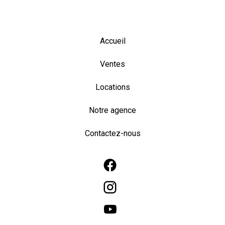
Accueil
Ventes
Locations
Notre agence
Contactez-nous