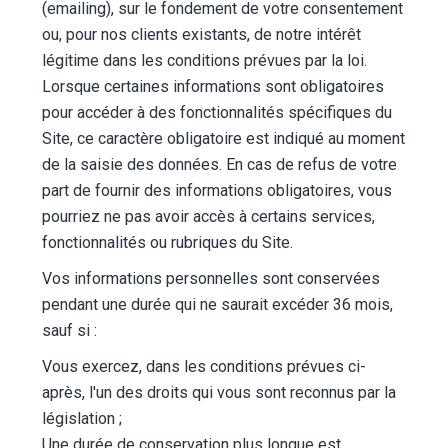
(emailing), sur le fondement de votre consentement
ou, pour nos clients existants, de notre intérêt
légitime dans les conditions prévues par la loi.
Lorsque certaines informations sont obligatoires
pour accéder à des fonctionnalités spécifiques du
Site, ce caractère obligatoire est indiqué au moment
de la saisie des données. En cas de refus de votre
part de fournir des informations obligatoires, vous
pourriez ne pas avoir accès à certains services,
fonctionnalités ou rubriques du Site.
Vos informations personnelles sont conservées
pendant une durée qui ne saurait excéder 36 mois,
sauf si :
Vous exercez, dans les conditions prévues ci-
après, l'un des droits qui vous sont reconnus par la
législation ;
Une durée de conservation plus longue est