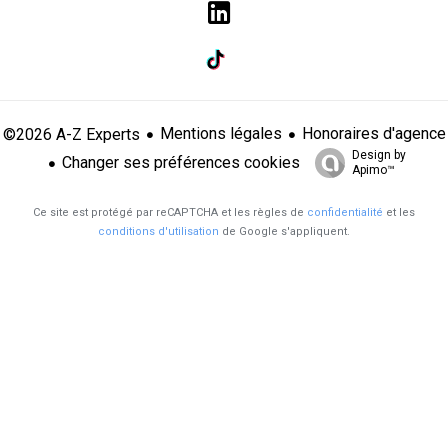
Mentions légales
Honoraires d'agence
©2026 A-Z Experts
Design by
Changer ses préférences cookies
Apimo™
Ce site est protégé par reCAPTCHA et les règles de
confidentialité
et les
conditions d'utilisation
de Google s'appliquent.