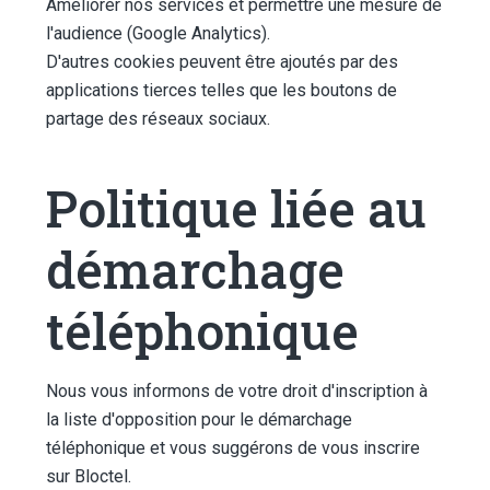
Améliorer nos services et permettre une mesure de
l'audience (Google Analytics).
D'autres cookies peuvent être ajoutés par des
applications tierces telles que les boutons de
partage des réseaux sociaux.
Politique liée au
démarchage
téléphonique
Nous vous informons de votre droit d'inscription à
la liste d'opposition pour le démarchage
téléphonique et vous suggérons de vous inscrire
sur Bloctel.