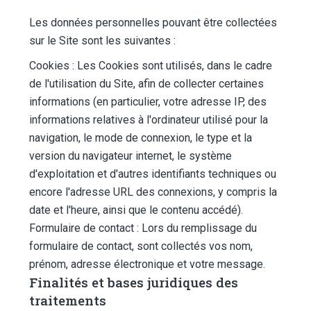
Les données personnelles pouvant être collectées
sur le Site sont les suivantes :
Cookies : Les Cookies sont utilisés, dans le cadre
de l'utilisation du Site, afin de collecter certaines
informations (en particulier, votre adresse IP, des
informations relatives à l'ordinateur utilisé pour la
navigation, le mode de connexion, le type et la
version du navigateur internet, le système
d'exploitation et d'autres identifiants techniques ou
encore l'adresse URL des connexions, y compris la
date et l'heure, ainsi que le contenu accédé).
Formulaire de contact : Lors du remplissage du
formulaire de contact, sont collectés vos nom,
prénom, adresse électronique et votre message.
Finalités et bases juridiques des
traitements