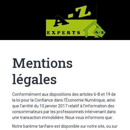
Mentions
légales
Conformément aux dispositions des articles 6-III et 19 de
la loi pour la Confiance dans l'Économie Numérique, ainsi
que l’arrêté du 10 janvier 2017 relatif à l’information des
consommateurs par les professionnels intervenant dans
une transaction immobilière. Nous vous informons que :
Notre barème tarifaire est disponible sur notre site, ou sur