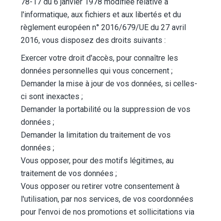
78-17 du 6 janvier 1978 modifiée relative à
l'informatique, aux fichiers et aux libertés et du
règlement européen n° 2016/679/UE du 27 avril
2016, vous disposez des droits suivants :
Exercer votre droit d'accès, pour connaître les
données personnelles qui vous concernent ;
Demander la mise à jour de vos données, si celles-
ci sont inexactes ;
Demander la portabilité ou la suppression de vos
données ;
Demander la limitation du traitement de vos
données ;
Vous opposer, pour des motifs légitimes, au
traitement de vos données ;
Vous opposer ou retirer votre consentement à
l'utilisation, par nos services, de vos coordonnées
pour l'envoi de nos promotions et sollicitations via