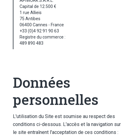
APIWORK S.A.R.L.
Capital de 12.500 €
1 rue Allieis
75 Antibes
06400 Cannes - France
+33 (0)4 92 91 90 63
Registre du commerce :
489 890 483
Données
personnelles
L'utilisation du Site est soumise au respect des
conditions ci-dessous. L'accès et la navigation sur
le site entraînent l'acceptation de ces conditions :