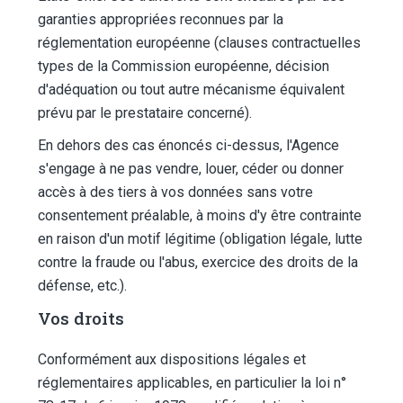
garanties appropriées reconnues par la
réglementation européenne (clauses contractuelles
types de la Commission européenne, décision
d'adéquation ou tout autre mécanisme équivalent
prévu par le prestataire concerné).
En dehors des cas énoncés ci-dessus, l'Agence
s'engage à ne pas vendre, louer, céder ou donner
accès à des tiers à vos données sans votre
consentement préalable, à moins d'y être contrainte
en raison d'un motif légitime (obligation légale, lutte
contre la fraude ou l'abus, exercice des droits de la
défense, etc.).
Vos droits
Conformément aux dispositions légales et
réglementaires applicables, en particulier la loi n°