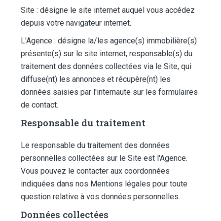
Site : désigne le site internet auquel vous accédez
depuis votre navigateur internet.
L'Agence : désigne la/les agence(s) immobilière(s)
présente(s) sur le site internet, responsable(s) du
traitement des données collectées via le Site, qui
diffuse(nt) les annonces et récupère(nt) les
données saisies par l'internaute sur les formulaires
de contact.
Responsable du traitement
Le responsable du traitement des données
personnelles collectées sur le Site est l'Agence.
Vous pouvez le contacter aux coordonnées
indiquées dans nos Mentions légales pour toute
question relative à vos données personnelles.
Données collectées