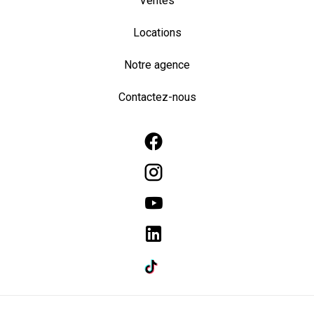
Ventes
Locations
Notre agence
Contactez-nous