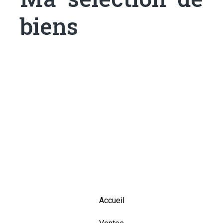
biens
Accueil