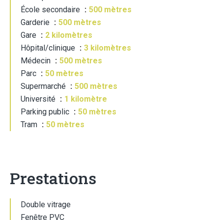
École secondaire
500 mètres
Garderie
500 mètres
Gare
2 kilomètres
Hôpital/clinique
3 kilomètres
Médecin
500 mètres
Parc
50 mètres
Supermarché
500 mètres
Université
1 kilomètre
Parking public
50 mètres
Tram
50 mètres
Prestations
Double vitrage
Fenêtre PVC