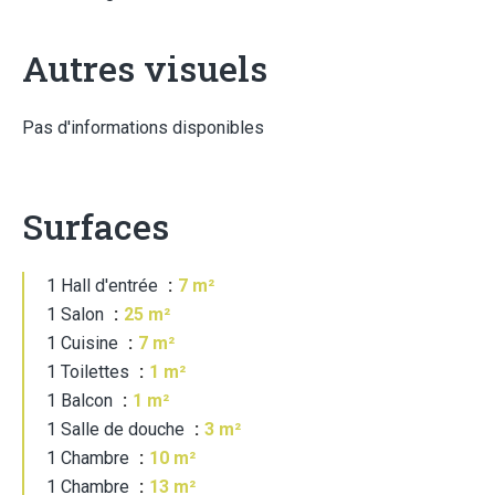
Autres visuels
Pas d'informations disponibles
Surfaces
1 Hall d'entrée
7 m²
1 Salon
25 m²
1 Cuisine
7 m²
1 Toilettes
1 m²
1 Balcon
1 m²
1 Salle de douche
3 m²
1 Chambre
10 m²
1 Chambre
13 m²