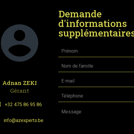
Demande
d'informations
supplémentaire
Adnan ZEKI
Gérant
+32 475 86 95 86
info@azexperts.be